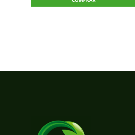
COMPRAR