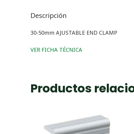
Descripción
30-50mm AJUSTABLE END CLAMP
VER FICHA TÉCNICA
Productos relac