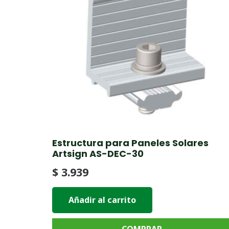
Estructura para Paneles Solares
Artsign AS-DEC-30
$
3.939
Añadir al carrito