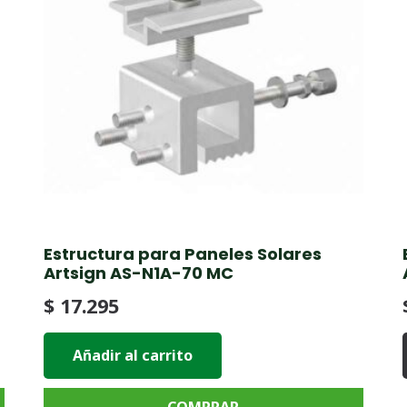
Estructura para Paneles Solares
Artsign AS-N1A-70 MC
$
17.295
Añadir al carrito