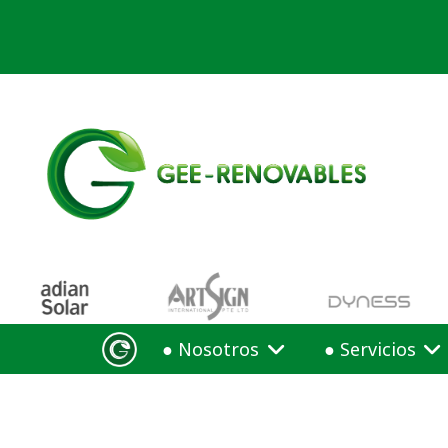
● Nosotros
● Servicios