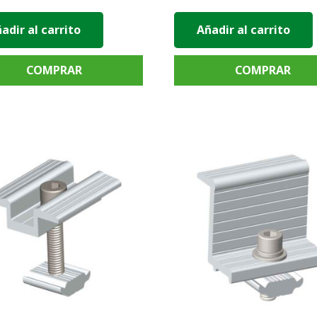
adir al carrito
Añadir al carrito
COMPRAR
COMPRAR