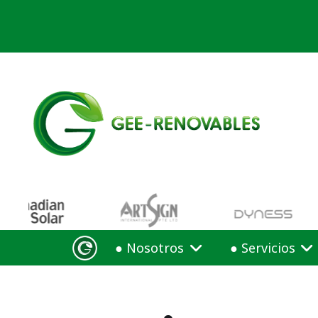
● Nosotros
● Servicios