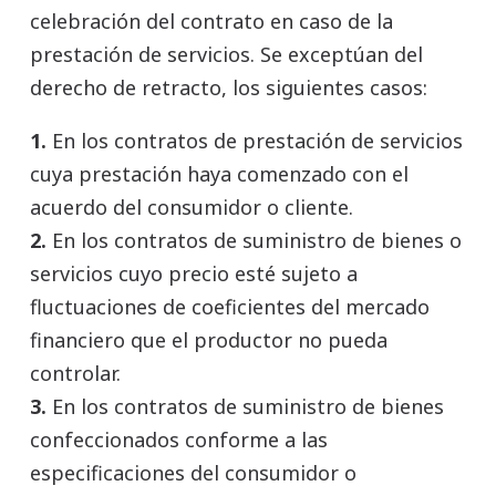
celebración del contrato en caso de la
prestación de servicios. Se exceptúan del
derecho de retracto, los siguientes casos:
1.
En los contratos de prestación de servicios
cuya prestación haya comenzado con el
acuerdo del consumidor o cliente.
2.
En los contratos de suministro de bienes o
servicios cuyo precio esté sujeto a
fluctuaciones de coeficientes del mercado
financiero que el productor no pueda
controlar.
3.
En los contratos de suministro de bienes
confeccionados conforme a las
especificaciones del consumidor o