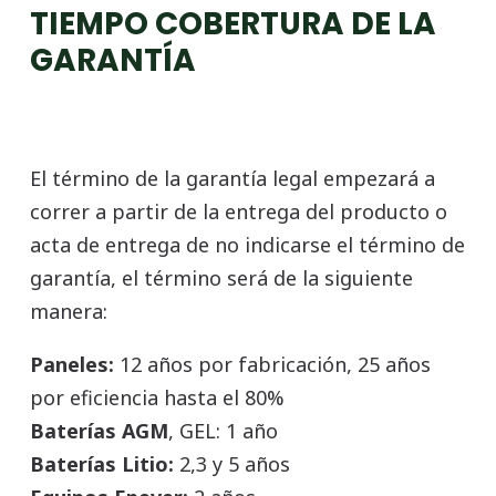
TIEMPO COBERTURA DE LA
GARANTÍA
El término de la garantía legal empezará a
correr a partir de la entrega del producto o
acta de entrega de no indicarse el término de
garantía, el término será de la siguiente
manera:
Paneles:
12 años por fabricación, 25 años
por eficiencia hasta el 80%
Baterías AGM
, GEL: 1 año
Baterías Litio:
2,3 y 5 años