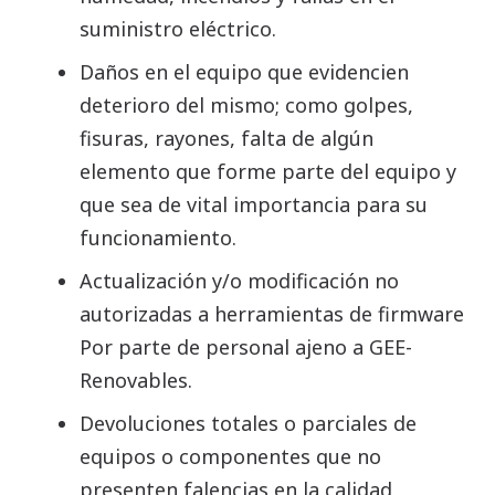
suministro eléctrico.
Daños en el equipo que evidencien
deterioro del mismo; como golpes,
fisuras, rayones, falta de algún
elemento que forme parte del equipo y
que sea de vital importancia para su
funcionamiento.
Actualización y/o modificación no
autorizadas a herramientas de firmware
Por parte de personal ajeno a GEE-
Renovables.
Devoluciones totales o parciales de
equipos o componentes que no
presenten falencias en la calidad,