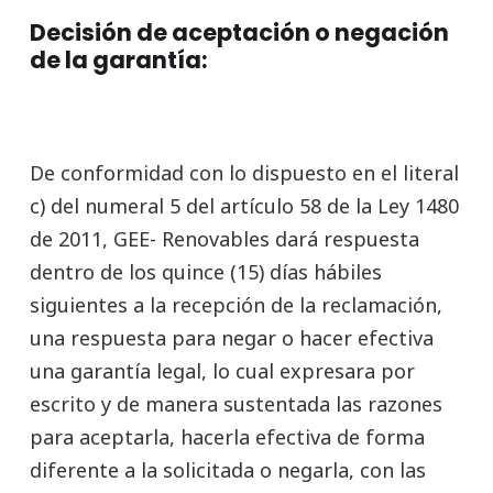
Decisión de aceptación o negación
de la garantía:
De conformidad con lo dispuesto en el literal
c) del numeral 5 del artículo 58 de la Ley 1480
de 2011, GEE- Renovables dará respuesta
dentro de los quince (15) días hábiles
siguientes a la recepción de la reclamación,
una respuesta para negar o hacer efectiva
una garantía legal, lo cual expresara por
escrito y de manera sustentada las razones
para aceptarla, hacerla efectiva de forma
diferente a la solicitada o negarla, con las