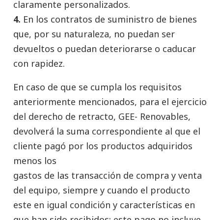
claramente personalizados.
4.
En los contratos de suministro de bienes
que, por su naturaleza, no puedan ser
devueltos o puedan deteriorarse o caducar
con rapidez.
En caso de que se cumpla los requisitos
anteriormente mencionados, para el ejercicio
del derecho de retracto, GEE- Renovables,
devolverá la suma correspondiente al que el
cliente pagó por los productos adquiridos
menos los
gastos de las transacción de compra y venta
del equipo, siempre y cuando el producto
este en igual condición y características en
que han sido recibidos; este pago no incluye