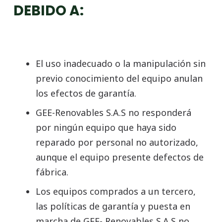
DEBIDO A:
El uso inadecuado o la manipulación sin
previo conocimiento del equipo anulan
los efectos de garantía.
GEE-Renovables S.A.S no responderá
por ningún equipo que haya sido
reparado por personal no autorizado,
aunque el equipo presente defectos de
fábrica.
Los equipos comprados a un tercero,
las políticas de garantía y puesta en
marcha de GEE- Renovables S.A.S no