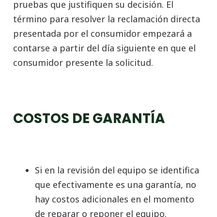
pruebas que justifiquen su decisión. El
término para resolver la reclamación directa
presentada por el consumidor empezará a
contarse a partir del día siguiente en que el
consumidor presente la solicitud.
COSTOS DE GARANTÍA
Si en la revisión del equipo se identifica
que efectivamente es una garantía, no
hay costos adicionales en el momento
de reparar o reponer el equipo.