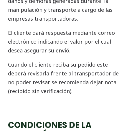
daños y demoras generadas durante la
manipulación y transporte a cargo de las
empresas transportadoras.
El cliente dará respuesta mediante correo
electrónico indicando el valor por el cual
desea asegurar su envió.
Cuando el cliente reciba su pedido este
deberá revisarla frente al transportador de
no poder revisar se recomienda dejar nota
(recibido sin verificación).
CONDICIONES DE LA