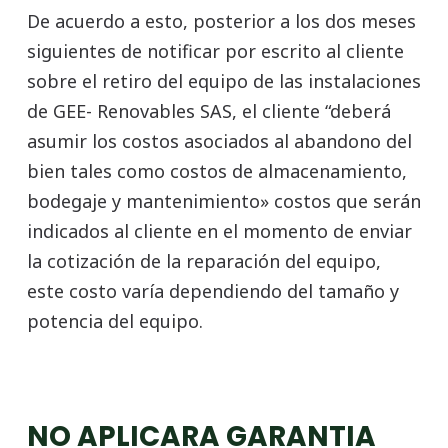
De acuerdo a esto, posterior a los dos meses
siguientes de notificar por escrito al cliente
sobre el retiro del equipo de las instalaciones
de GEE- Renovables SAS, el cliente “deberá
asumir los costos asociados al abandono del
bien tales como costos de almacenamiento,
bodegaje y mantenimiento» costos que serán
indicados al cliente en el momento de enviar
la cotización de la reparación del equipo,
este costo varía dependiendo del tamaño y
potencia del equipo.
NO APLICARA GARANTIA