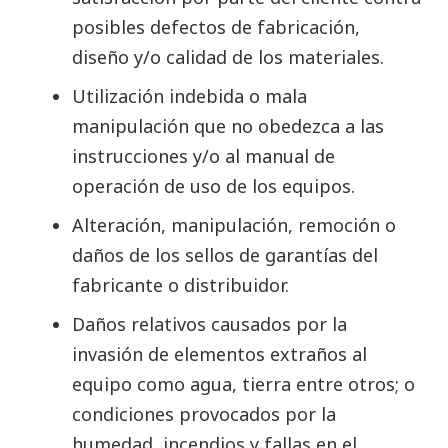
posibles defectos de fabricación,
diseño y/o calidad de los materiales.
Utilización indebida o mala
manipulación que no obedezca a las
instrucciones y/o al manual de
operación de uso de los equipos.
Alteración, manipulación, remoción o
daños de los sellos de garantías del
fabricante o distribuidor.
Daños relativos causados por la
invasión de elementos extraños al
equipo como agua, tierra entre otros; o
condiciones provocados por la
humedad, incendios y fallas en el