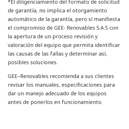
*El diligenciamiento del formato de solicitud
de garantía, no implica el otorgamiento
automático de la garantía, pero sí manifiesta
el compromiso de GEE- Renovables S.A.S con
la apertura de un proceso revisión y
valoración del equipo que permita identificar
las causas de las fallas y determinar así,
posibles soluciones.
GEE–Renovables recomienda a sus clientes
revisar los manuales, especificaciones para
dar un manejo adecuado de los equipos
antes de ponerlos en funcionamiento.