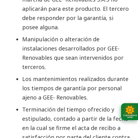
aplicarán para este producto. El tercero
debe responder por la garantía, si
posee alguna.
Manipulación o alteración de
instalaciones desarrollados por GEE-
Renovables que sean intervenidos por
terceros.
Los mantenimientos realizados durante
los tiempos de garantía por personal
ajeno a GEE- Renovables.
Terminación del tiempo ofrecido y
Calculadora
estipulado, contado a partir de la fecha
solar
en la cual se firme el acta de recibo a
satisfacción por parte del cliente contra