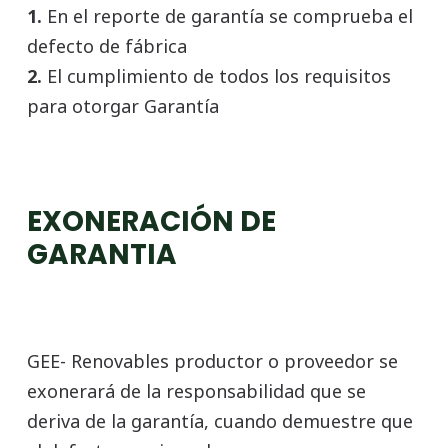
1.
En el reporte de garantía se comprueba el
defecto de fábrica
2.
El cumplimiento de todos los requisitos
para otorgar Garantía
EXONERACIÓN DE
GARANTIA
GEE- Renovables productor o proveedor se
exonerará de la responsabilidad que se
deriva de la garantía, cuando demuestre que