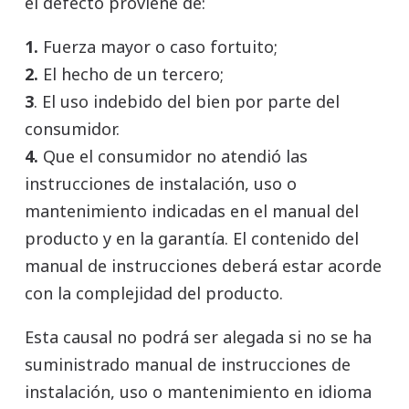
el defecto proviene de:
1.
Fuerza mayor o caso fortuito;
2.
El hecho de un tercero;
3
. El uso indebido del bien por parte del
consumidor.
4.
Que el consumidor no atendió las
instrucciones de instalación, uso o
mantenimiento indicadas en el manual del
producto y en la garantía. El contenido del
manual de instrucciones deberá estar acorde
con la complejidad del producto.
Esta causal no podrá ser alegada si no se ha
suministrado manual de instrucciones de
instalación, uso o mantenimiento en idioma