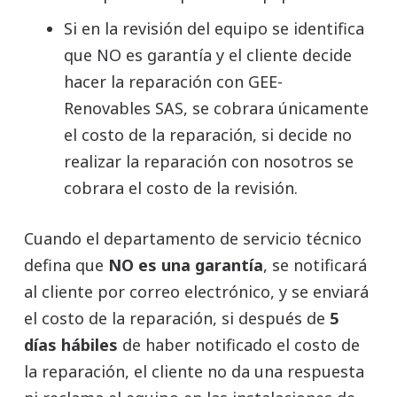
Si en la revisión del equipo se identifica
que NO es garantía y el cliente decide
hacer la reparación con GEE-
Renovables SAS, se cobrara únicamente
el costo de la reparación, si decide no
realizar la reparación con nosotros se
cobrara el costo de la revisión.
Cuando el departamento de servicio técnico
defina que
NO es una garantía
, se notificará
al cliente por correo electrónico, y se enviará
el costo de la reparación, si después de
5
días hábiles
de haber notificado el costo de
la reparación, el cliente no da una respuesta