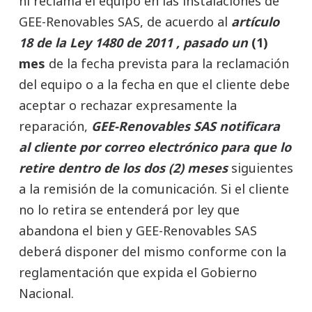
ni reclama el equipo en las instalaciones de
GEE-Renovables SAS, de acuerdo al
artículo
18 de la Ley 1480 de 2011
, pasado un
(1)
mes
de la fecha prevista para la reclamación
del equipo o a la fecha en que el cliente debe
aceptar o rechazar expresamente la
reparación,
GEE-Renovables SAS notificara
al cliente por correo electrónico para que lo
retire dentro de los dos (2) meses
siguientes
a la remisión de la comunicación. Si el cliente
no lo retira se entenderá por ley que
abandona el bien y GEE-Renovables SAS
deberá disponer del mismo conforme con la
reglamentación que expida el Gobierno
Nacional.