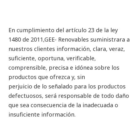
En cumplimiento del artículo 23 de la ley
1480 de 2011,GEE- Renovables suministrara a
nuestros clientes información, clara, veraz,
suficiente, oportuna, verificable,
comprensible, precisa e idónea sobre los
productos que ofrezca y, sin
perjuicio de lo señalado para los productos
defectuosos, será responsable de todo daño
que sea consecuencia de la inadecuada o
insuficiente información.