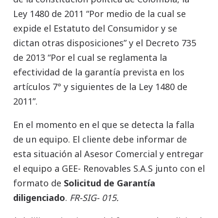
Ley 1480 de 2011 “Por medio de la cual se
expide el Estatuto del Consumidor y se
dictan otras disposiciones” y el Decreto 735
de 2013 “Por el cual se reglamenta la
efectividad de la garantía prevista en los
artículos 7° y siguientes de la Ley 1480 de
2011”.
En el momento en el que se detecta la falla
de un equipo. El cliente debe informar de
esta situación al Asesor Comercial y entregar
el equipo a GEE- Renovables S.A.S junto con el
formato de
Solicitud de Garantía
diligenciado
.
FR-SIG- 015.