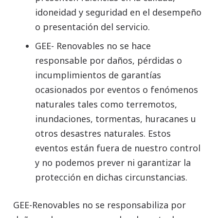
idoneidad y seguridad en el desempeño
o presentación del servicio.
GEE- Renovables no se hace
responsable por daños, pérdidas o
incumplimientos de garantías
ocasionados por eventos o fenómenos
naturales tales como terremotos,
inundaciones, tormentas, huracanes u
otros desastres naturales. Estos
eventos están fuera de nuestro control
y no podemos prever ni garantizar la
protección en dichas circunstancias.
GEE-Renovables no se responsabiliza por