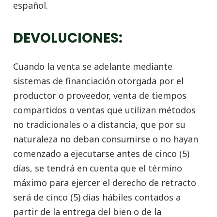
español.
DEVOLUCIONES:
Cuando la venta se adelante mediante
sistemas de financiación otorgada por el
productor o proveedor, venta de tiempos
compartidos o ventas que utilizan métodos
no tradicionales o a distancia, que por su
naturaleza no deban consumirse o no hayan
comenzado a ejecutarse antes de cinco (5)
días, se tendrá en cuenta que el término
máximo para ejercer el derecho de retracto
será de cinco (5) días hábiles contados a
partir de la entrega del bien o de la