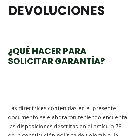
DEVOLUCIONES
¿QUÉ HACER PARA
SOLICITAR GARANTÍA?
Las directrices contenidas en el presente
documento se elaboraron teniendo encuenta
las disposiciones descritas en el artículo 78
de la constitución política de Colombia, la