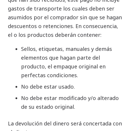
gastos de transporte los cuales deben ser
asumidos por el comprador sin que se hagan
descuentos o retenciones. En consecuencia,
el o los productos deberán contener:
Sellos, etiquetas, manuales y demás
elementos que hagan parte del
producto, el empaque original en
perfectas condiciones.
No debe estar usado.
No debe estar modificado y/o alterado
de su estado original.
La devolución del dinero será concertada con