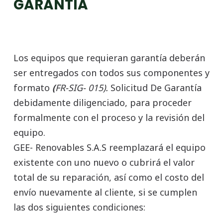
GARANTÍA
Los equipos que requieran garantía deberán
ser entregados con todos sus componentes y
formato
(
FR-SIG- 015).
Solicitud De Garantía
debidamente diligenciado, para proceder
formalmente con el proceso y la revisión del
equipo.
GEE- Renovables S.A.S reemplazará el equipo
existente con uno nuevo o cubrirá el valor
total de su reparación, así como el costo del
envío nuevamente al cliente, si se cumplen
las dos siguientes condiciones: