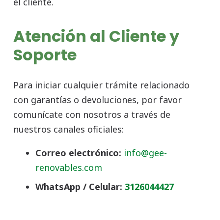
el cliente.
Atención al Cliente y
Soporte
Para iniciar cualquier trámite relacionado
con garantías o devoluciones, por favor
comunícate con nosotros a través de
nuestros canales oficiales:
Correo electrónico:
info@gee-
renovables.com
WhatsApp / Celular:
3126044427