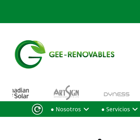
● Nosotros
● Servicios