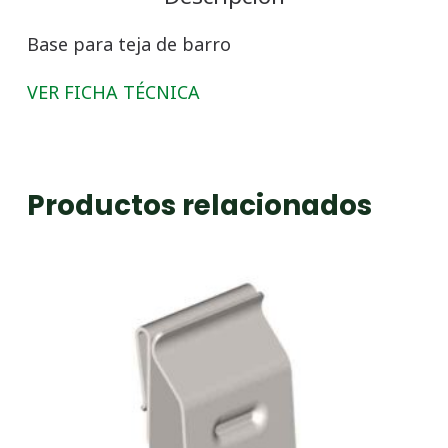
Base para teja de barro
VER FICHA TÉCNICA
Productos relacionados