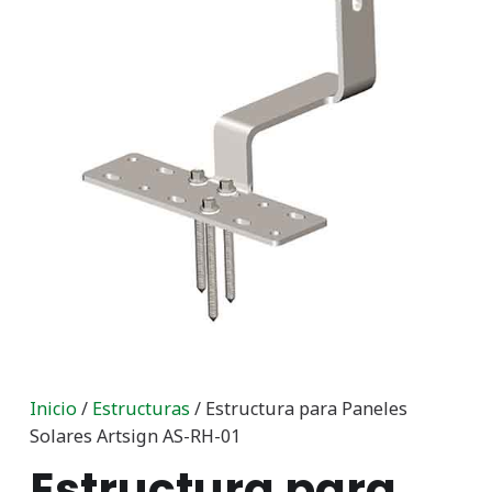
Inicio
/
Estructuras
/ Estructura para Paneles
Solares Artsign AS-RH-01
Estructura para