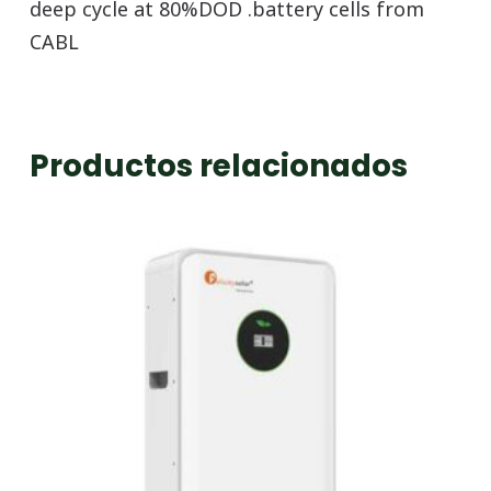
deep cycle at 80%DOD .battery cells from
CABL
Productos relacionados