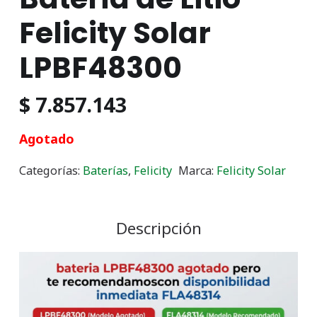
Felicity Solar
LPBF48300
$
7.857.143
Agotado
Categorías:
Baterías
,
Felicity
Marca:
Felicity Solar
Descripción