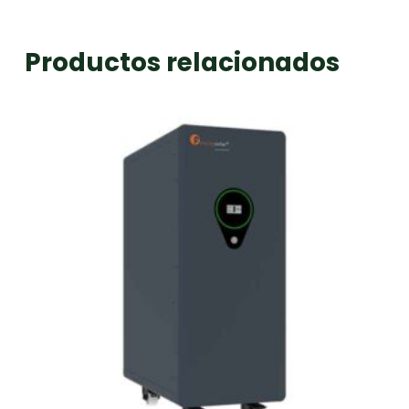
Productos relacionados